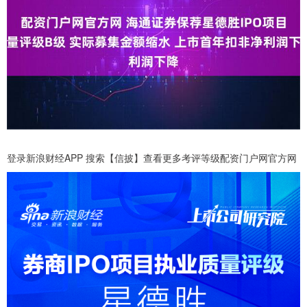
登录新浪财经APP 搜索【信披】查看更多考评等级配资门户网官方网