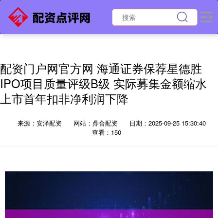
配资门户网官方网 海通证券保荐星德胜
IPO项目质量评级B级 实际募集金额缩水
上市首年扣非净利润下降
来源：安泽配资
网站：鼎合配资
日期：2025-09-25 15:30:40
查看：150