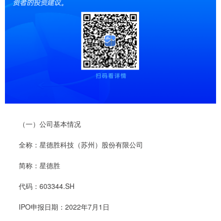
（一）公司基本情况
全称：星德胜科技（苏州）股份有限公司
简称：星德胜
代码：603344.SH
IPO申报日期：2022年7月1日