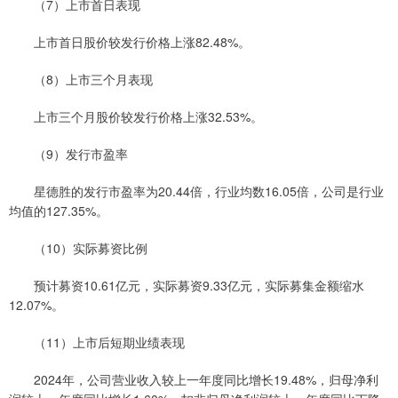
（7）上市首日表现
上市首日股价较发行价格上涨82.48%。
（8）上市三个月表现
上市三个月股价较发行价格上涨32.53%。
（9）发行市盈率
星德胜的发行市盈率为20.44倍，行业均数16.05倍，公司是行业
均值的127.35%。
（10）实际募资比例
预计募资10.61亿元，实际募资9.33亿元，实际募集金额缩水
12.07%。
（11）上市后短期业绩表现
2024年，公司营业收入较上一年度同比增长19.48%，归母净利