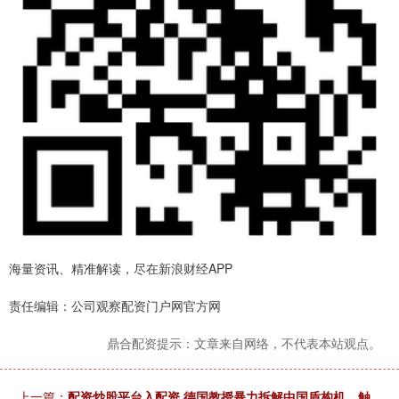
海量资讯、精准解读，尽在新浪财经APP
责任编辑：公司观察配资门户网官方网
鼎合配资提示：文章来自网络，不代表本站观点。
上一篇：
配资炒股平台入配资 德国教授暴力拆解中国盾构机，触