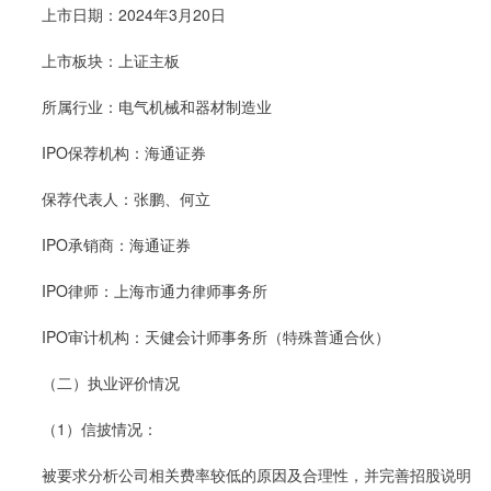
上市日期：2024年3月20日
上市板块：上证主板
所属行业：电气机械和器材制造业
IPO保荐机构：海通证券
保荐代表人：张鹏、何立
IPO承销商：海通证券
IPO律师：上海市通力律师事务所
IPO审计机构：天健会计师事务所（特殊普通合伙）
（二）执业评价情况
（1）信披情况：
被要求分析公司相关费率较低的原因及合理性，并完善招股说明