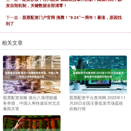
发自毁机制，关键数据全部清零！
下一篇：
股票配资门户官网 沸腾！“9·24”一周年！暴涨，原因找
到了
相关文章
股票配资策略 推出八项理赔服
股票配资平台查询网 2025年11
务举措，中国人寿快速应对北京
月26日全国主要批发市场荔枝
暴雨灾害
价格行情