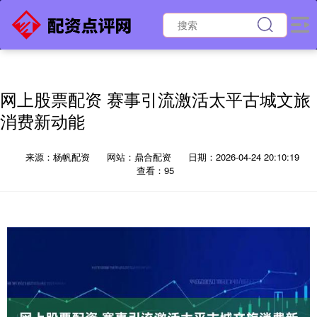
网上股票配资 赛事引流激活太平古城文旅
消费新动能
来源：杨帆配资
网站：鼎合配资
日期：2026-04-24 20:10:19
查看：95