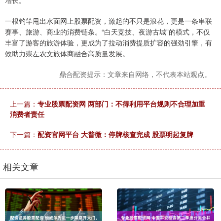
增长。
一根钓竿甩出水面网上股票配资，激起的不只是浪花，更是一条串联
赛事、旅游、商业的消费链条。“白天竞技、夜游古城”的模式，不仅
丰富了游客的旅游体验，更成为了拉动消费提质扩容的强劲引擎，有
效助力崇左农文旅体商融合高质量发展。
鼎合配资提示：文章来自网络，不代表本站观点。
上一篇：
专业股票配资网 两部门：不得利用平台规则不合理加重
消费者责任
下一篇：
配资官网平台 大普微：停牌核查完成 股票明起复牌
相关文章