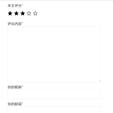
本文评分
*
评论内容
*
你的昵称
*
你的邮箱
*