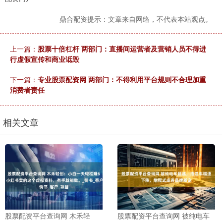
鼎合配资提示：文章来自网络，不代表本站观点。
上一篇：
股票十倍杠杆 两部门：直播间运营者及营销人员不得进
行虚假宣传和商业诋毁
下一篇：
专业股票配资网 两部门：不得利用平台规则不合理加重
消费者责任
相关文章
股票配资平台查询网 木禾轻
股票配资平台查询网 被纯电车