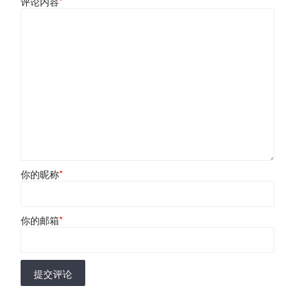
评论内容
*
你的昵称
*
你的邮箱
*
提交评论