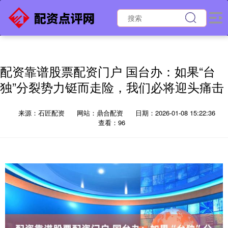
配资靠谱股票配资门户 国台办：如果“台
独”分裂势力铤而走险，我们必将迎头痛击
来源：石匠配资
网站：鼎合配资
日期：2026-01-08 15:22:36
查看：96